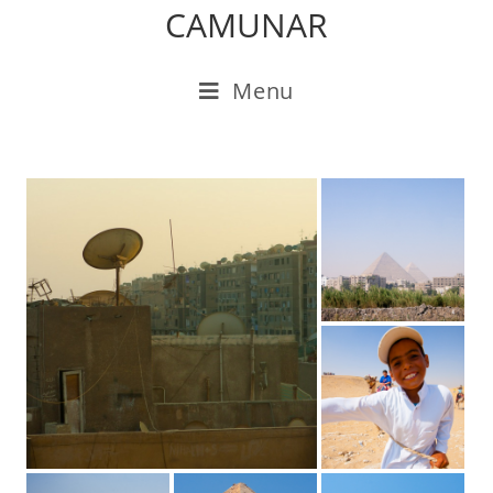
CAMUNAR
Menu