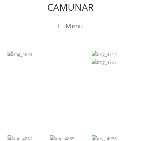
CAMUNAR
Menu